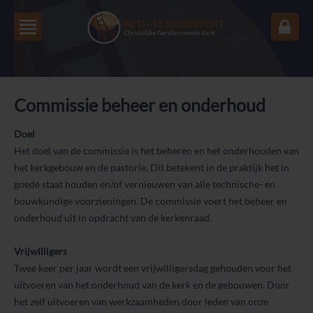
Commissie beheer en onderhoud
Doel
Het doel van de commissie is het beheren en het onderhouden van
het kerkgebouw en de pastorie. Dit betekent in de praktijk het in
goede staat houden en/of vernieuwen van alle technische- en
bouwkundige voorzieningen. De commissie voert het beheer en
onderhoud uit in opdracht van de kerkenraad.
Vrijwilligers
Twee keer per jaar wordt een vrijwilligersdag gehouden voor het
uitvoeren van het onderhoud van de kerk en de gebouwen. Door
het zelf uitvoeren van werkzaamheden door leden van onze